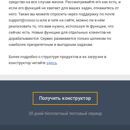
средство на все случаи жизни. Рассматривайте его как есть, и
если его функций не хватает для ваших задач, откажитесь от
него. Также вы можете спросить через поддержку по почте
support@cosuv.ru или в чате на сайте, можно ли в нём
реализовать то, что вам нужно, используя те функции, что
сейчас есть. Новые функции для отдельных клиентов не
дорабатываются. Сервис развивается только целиком по
наиболее приоритетным и выгодным задачам.
Более подробно о структуре продуктов и их загрузке в
конструктор читайте
здесь
.
Получить конструктор
30 дней бесплатный
тестовый период