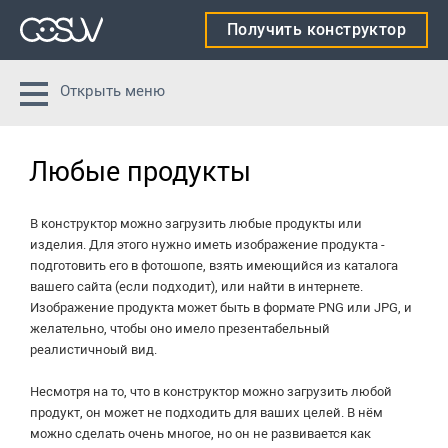
Получить конструктор
Открыть меню
Любые продукты
В конструктор можно загрузить любые продукты или
изделия. Для этого нужно иметь изображение продукта -
подготовить его в фотошопе, взять имеющийся из каталога
вашего сайта (если подходит), или найти в интернете.
Изображение продукта может быть в формате PNG или JPG, и
желательно, чтобы оно имело презентабельный
реалистичноый вид.
Несмотря на то, что в конструктор можно загрузить любой
продукт, он может не подходить для ваших целей. В нём
можно сделать очень многое, но он не развивается как